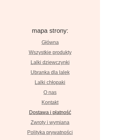
mapa strony:
Główna
Wszystkie produkty
Lalki dziewczynki
Ubranka dla lalek
Lalki chłopaki
O nas
Kontakt
Dostawa i płatność
Zwroty i wymiana
Polityka prywatności