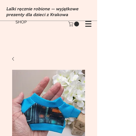
Lalki ręcznie robione — wyjątkowe
prezenty dla dzieci z Krakowa
SHOP