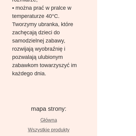
• można prać w pralce w
temperaturze 40°C.
Tworzymy ubranka, które
zachęcają dzieci do
samodzielnej zabawy,
rozwijają wyobraźnię i
pozwalają ulubionym
zabawkom towarzyszyć im
każdego dnia.
mapa strony:
Główna
Wszystkie produkty