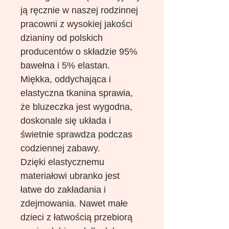
ją ręcznie w naszej rodzinnej
pracowni z wysokiej jakości
dzianiny od polskich
producentów o składzie 95%
bawełna i 5% elastan.
Miękka, oddychająca i
elastyczna tkanina sprawia,
że bluzeczka jest wygodna,
doskonale się układa i
świetnie sprawdza podczas
codziennej zabawy.
Dzięki elastycznemu
materiałowi ubranko jest
łatwe do zakładania i
zdejmowania. Nawet małe
dzieci z łatwością przebiorą