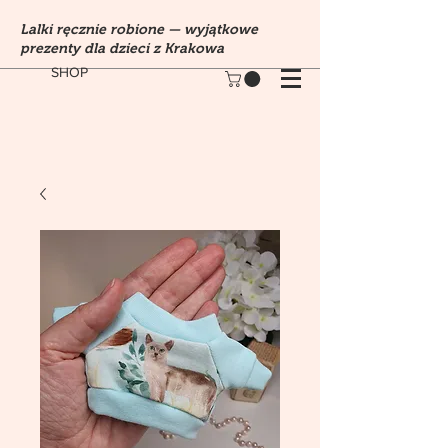
Lalki ręcznie robione — wyjątkowe
prezenty dla dzieci z Krakowa
SHOP