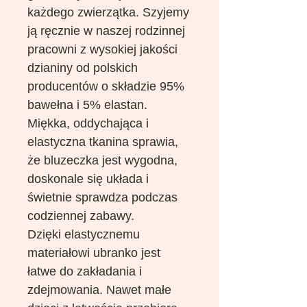
każdego zwierzątka. Szyjemy
ją ręcznie w naszej rodzinnej
pracowni z wysokiej jakości
dzianiny od polskich
producentów o składzie 95%
bawełna i 5% elastan.
Miękka, oddychająca i
elastyczna tkanina sprawia,
że bluzeczka jest wygodna,
doskonale się układa i
świetnie sprawdza podczas
codziennej zabawy.
Dzięki elastycznemu
materiałowi ubranko jest
łatwe do zakładania i
zdejmowania. Nawet małe