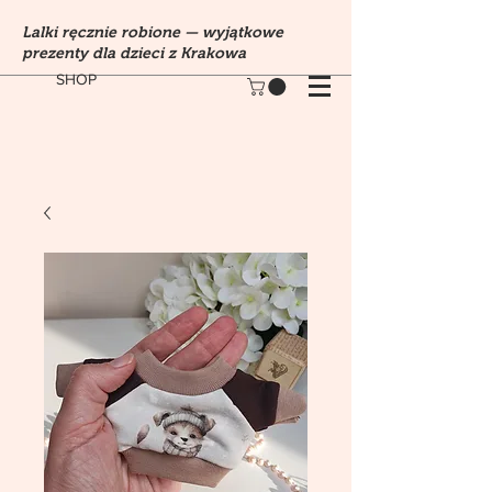
Lalki ręcznie robione — wyjątkowe
prezenty dla dzieci z Krakowa
SHOP