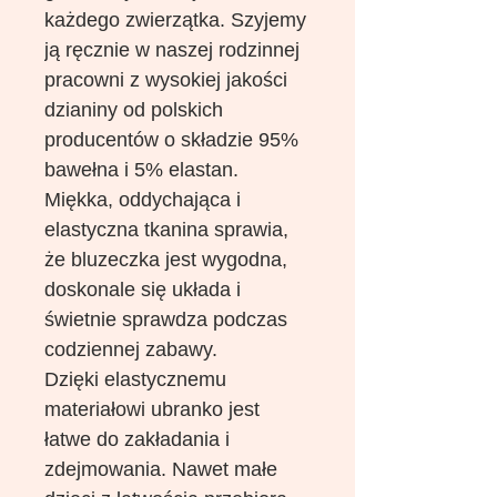
każdego zwierzątka. Szyjemy
ją ręcznie w naszej rodzinnej
pracowni z wysokiej jakości
dzianiny od polskich
producentów o składzie 95%
bawełna i 5% elastan.
Miękka, oddychająca i
elastyczna tkanina sprawia,
że bluzeczka jest wygodna,
doskonale się układa i
świetnie sprawdza podczas
codziennej zabawy.
Dzięki elastycznemu
materiałowi ubranko jest
łatwe do zakładania i
zdejmowania. Nawet małe