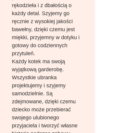
rękodzieła i z dbałością o
każdy detal. Szyjemy go
ręcznie z wysokiej jakości
bawełny, dzięki czemu jest
miękki, przyjemny w dotyku i
gotowy do codziennych
przytuleń.
Każdy kotek ma swoją
wyjątkową garderobę.
Wszystkie ubranka
projektujemy i szyjemy
samodzielnie. Są
zdejmowane, dzięki czemu
dziecko może przebierać
swojego ulubionego
przyjaciela i tworzyć własne