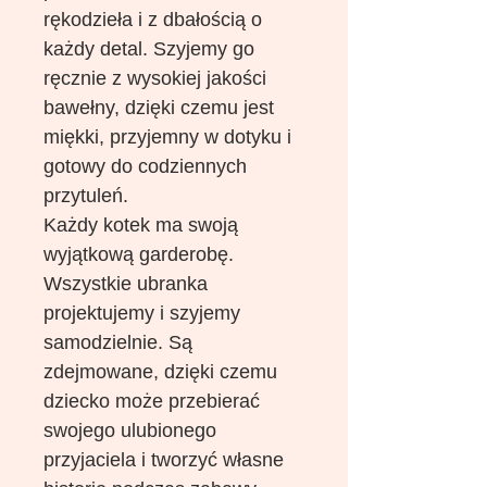
rękodzieła i z dbałością o
każdy detal. Szyjemy go
ręcznie z wysokiej jakości
bawełny, dzięki czemu jest
miękki, przyjemny w dotyku i
gotowy do codziennych
przytuleń.
Każdy kotek ma swoją
wyjątkową garderobę.
Wszystkie ubranka
projektujemy i szyjemy
samodzielnie. Są
zdejmowane, dzięki czemu
dziecko może przebierać
swojego ulubionego
przyjaciela i tworzyć własne