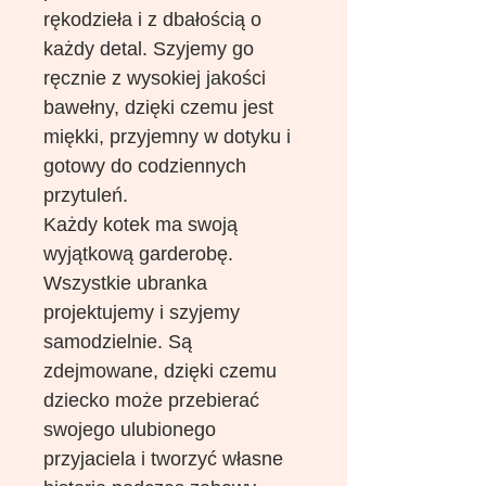
rękodzieła i z dbałością o
każdy detal. Szyjemy go
ręcznie z wysokiej jakości
bawełny, dzięki czemu jest
miękki, przyjemny w dotyku i
gotowy do codziennych
przytuleń.
Każdy kotek ma swoją
wyjątkową garderobę.
Wszystkie ubranka
projektujemy i szyjemy
samodzielnie. Są
zdejmowane, dzięki czemu
dziecko może przebierać
swojego ulubionego
przyjaciela i tworzyć własne