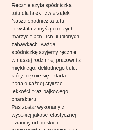
Ręcznie szyta spódniczka
tutu dla lalek i zwierzątek
Nasza spódniczka tutu
powstała z myślą o małych
marzycielach i ich ulubionych
zabawkach. Każdą
spódniczkę szyjemy ręcznie
w naszej rodzinnej pracowni z
miękkiego, delikatnego tiulu,
który pięknie się układa i
nadaje każdej stylizacji
lekkości oraz bajkowego
charakteru.
Pas został wykonany z
wysokiej jakości elastycznej
dzianiny od polskich