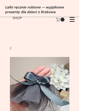
Lalki ręcznie robione — wyjątkowe
prezenty dla dzieci z Krakowa
SHOP