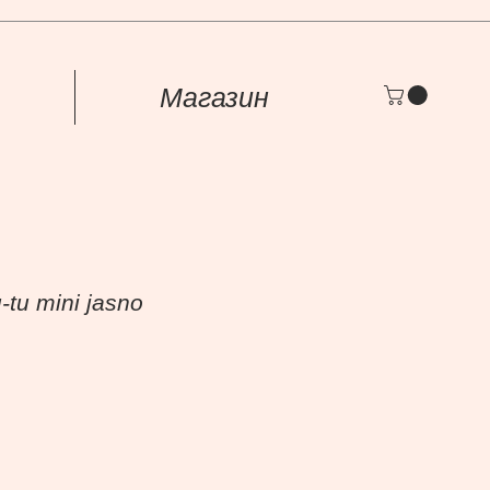
Магазин
-tu mini jasno