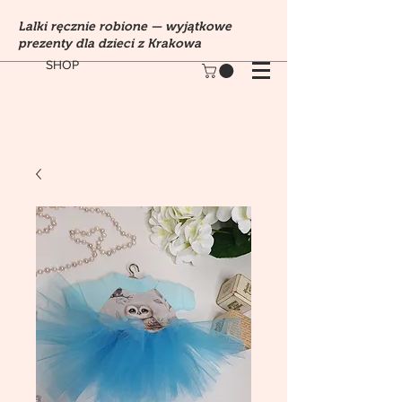
Lalki ręcznie robione — wyjątkowe
prezenty dla dzieci z Krakowa
SHOP