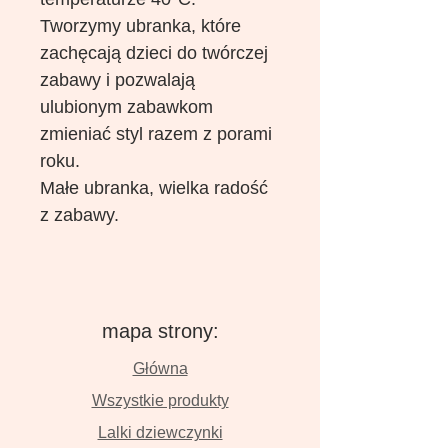
Tworzymy ubranka, które
zachęcają dzieci do twórczej
zabawy i pozwalają
ulubionym zabawkom
zmieniać styl razem z porami
roku.
Małe ubranka, wielka radość
z zabawy.
mapa strony:
Główna
Wszystkie produkty
Lalki dziewczynki