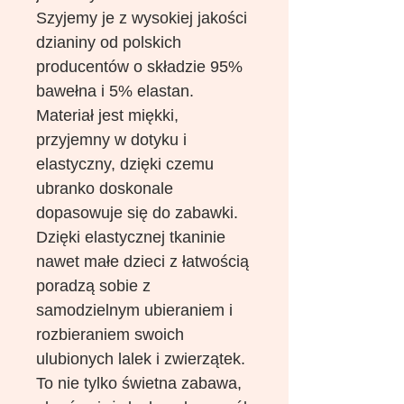
Szyjemy je z wysokiej jakości
dzianiny od polskich
producentów o składzie 95%
bawełna i 5% elastan.
Materiał jest miękki,
przyjemny w dotyku i
elastyczny, dzięki czemu
ubranko doskonale
dopasowuje się do zabawki.
Dzięki elastycznej tkaninie
nawet małe dzieci z łatwością
poradzą sobie z
samodzielnym ubieraniem i
rozbieraniem swoich
ulubionych lalek i zwierzątek.
To nie tylko świetna zabawa,